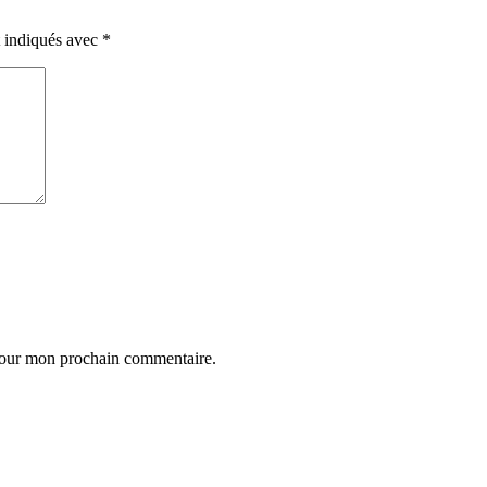
t indiqués avec
*
 pour mon prochain commentaire.