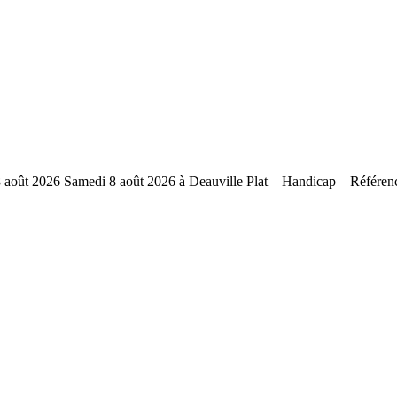
t 2026 Samedi 8 août 2026 à Deauville Plat – Handicap – Référenc