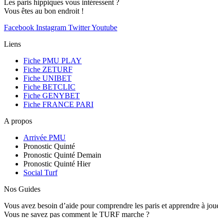
Les paris hippiques vous intéressent ?
Vous êtes au bon endroit !
Facebook
Instagram
Twitter
Youtube
Liens
Fiche PMU PLAY
Fiche ZETURF
Fiche UNIBET
Fiche BETCLIC
Fiche GENYBET
Fiche FRANCE PARI
A propos
Arrivée PMU
Pronostic Quinté
Pronostic Quinté Demain
Pronostic Quinté Hier
Social Turf
Nos Guides
Vous avez besoin d’aide pour comprendre les paris et apprendre à jou
Vous ne savez pas comment le TURF marche ?