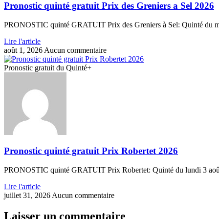
Pronostic quinté gratuit Prix des Greniers a Sel 2026
PRONOSTIC quinté GRATUIT Prix des Greniers à Sel: Quinté du mard
Lire l'article
août 1, 2026
Aucun commentaire
Pronostic gratuit du Quinté+
Pronostic quinté gratuit Prix Robertet 2026
PRONOSTIC quinté GRATUIT Prix Robertet: Quinté du lundi 3 août 2
Lire l'article
juillet 31, 2026
Aucun commentaire
Laisser un commentaire