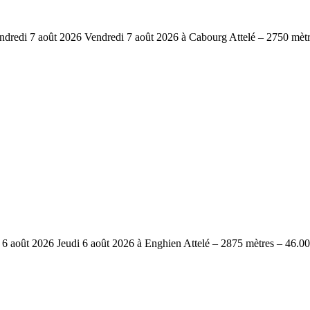
di 7 août 2026 Vendredi 7 août 2026 à Cabourg Attelé – 2750 mètr
oût 2026 Jeudi 6 août 2026 à Enghien Attelé – 2875 mètres – 46.00