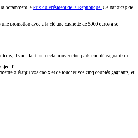
aura notamment le
Prix du Président de la République.
Ce handicap de
s une promotion avec à la clé une cagnotte de 5000 euros à se
rieurs, il vous faut pour cela trouver cinq paris couplé gagnant sur
bjectif.
mettre d’élargir vos choix et de toucher vos cinq couplés gagnants, et