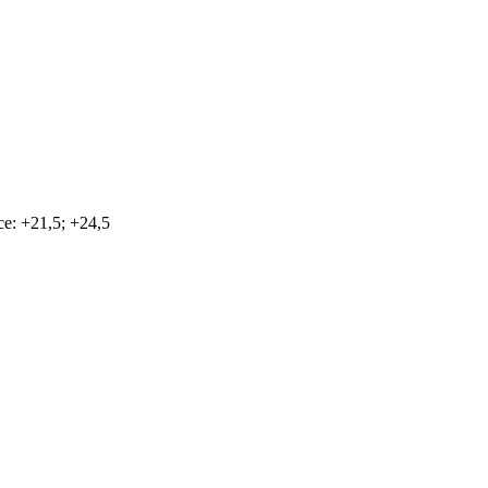
e: +21,5; +24,5