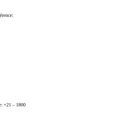
érence:
e: +21 – 1800