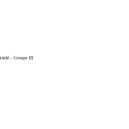
telé – Groupe III