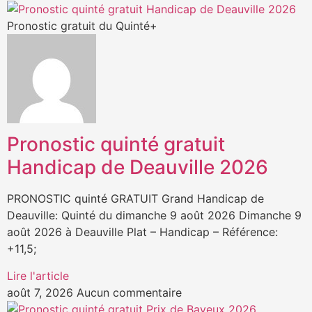
Pronostic gratuit du Quinté+
Pronostic quinté gratuit
Handicap de Deauville 2026
PRONOSTIC quinté GRATUIT Grand Handicap de
Deauville: Quinté du dimanche 9 août 2026 Dimanche 9
août 2026 à Deauville Plat – Handicap – Référence:
+11,5;
Lire l'article
août 7, 2026
Aucun commentaire