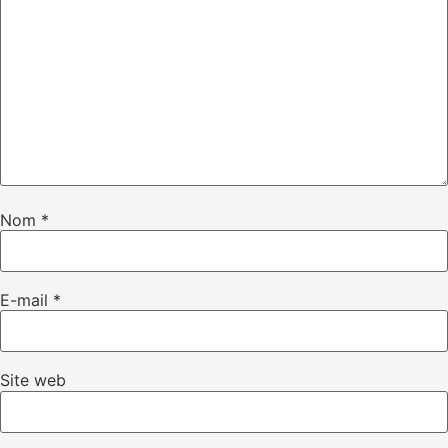
Nom
*
E-mail
*
Site web