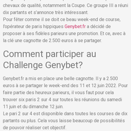
chevaux de qualité, notamment la Coupe. Ce groupe III a réuni
dix partants et s’annonce très intéressant.
Pour fêter comme il se doit ce beau week-end de course,
l’opérateur de paris hippiques
Genybet.fr
a décidé de
proposer à ses fidèles parieurs une promotion. Et ce, avec à
la clé une cagnotte de 2.500 euros à se partager.
Comment participer au
Challenge Genybet?
Genybet.fr a mis en place une belle cagnotte. Il y a 2.500
euros à se partager le week-end des 11 et 12 juin 2022. Pour
faire partie des heureux parieurs, il vous faut pour cela
trouver six paris 2 sur 4 sur toutes les réunions du samedi
11 juin et du dimanche 12 juin.
Le pari 2 sur 4 est disponible dans toutes les courses de dix
partants ou plus. Cela vous laisse beaucoup de possibilités
de pouvoir réaliser cet objectif.