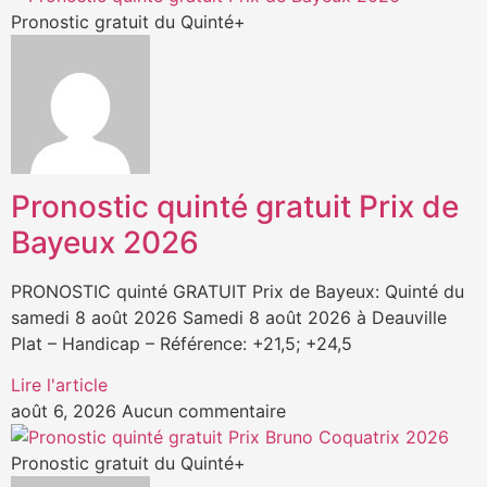
Pronostic gratuit du Quinté+
Pronostic quinté gratuit Prix de
Bayeux 2026
PRONOSTIC quinté GRATUIT Prix de Bayeux: Quinté du
samedi 8 août 2026 Samedi 8 août 2026 à Deauville
Plat – Handicap – Référence: +21,5; +24,5
Lire l'article
août 6, 2026
Aucun commentaire
Pronostic gratuit du Quinté+