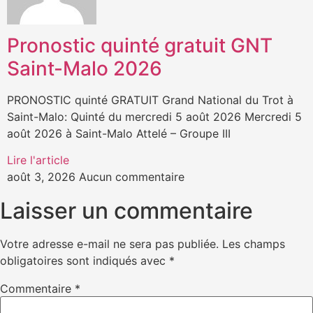
Pronostic quinté gratuit GNT
Saint-Malo 2026
PRONOSTIC quinté GRATUIT Grand National du Trot à
Saint-Malo: Quinté du mercredi 5 août 2026 Mercredi 5
août 2026 à Saint-Malo Attelé – Groupe III
Lire l'article
août 3, 2026
Aucun commentaire
Laisser un commentaire
Votre adresse e-mail ne sera pas publiée.
Les champs
obligatoires sont indiqués avec
*
Commentaire
*