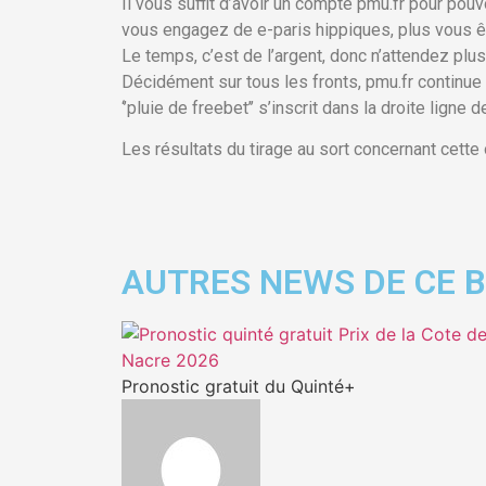
Il vous suffit d’avoir un compte pmu.fr pour pouv
vous engagez de e-paris hippiques, plus vous êt
Le temps, c’est de l’argent, donc n’attendez plus
Décidément sur tous les fronts, pmu.fr continue 
‘’pluie de freebet’’ s’inscrit dans la droite ligne 
Les résultats du tirage au sort concernant cette
AUTRES NEWS DE CE
Pronostic gratuit du Quinté+