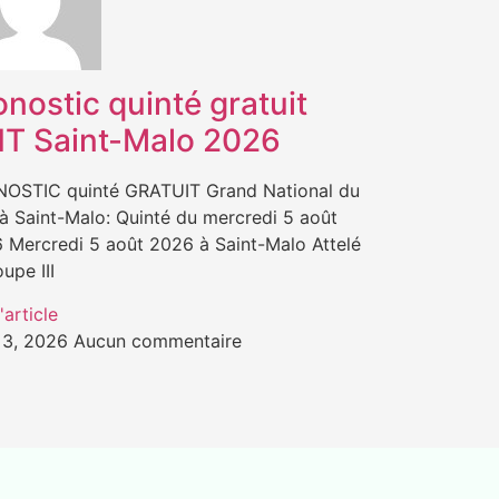
onostic quinté gratuit
T Saint-Malo 2026
OSTIC quinté GRATUIT Grand National du
 à Saint-Malo: Quinté du mercredi 5 août
 Mercredi 5 août 2026 à Saint-Malo Attelé
upe III
l'article
 3, 2026
Aucun commentaire