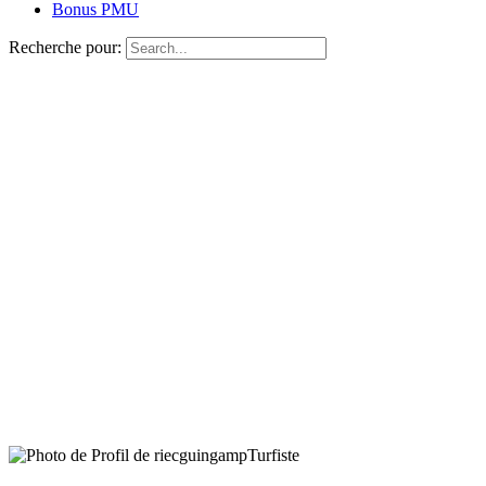
Bonus PMU
Recherche pour:
Turfiste