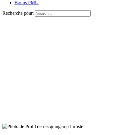
Bonus PMU
Recherche pour:
Turfiste