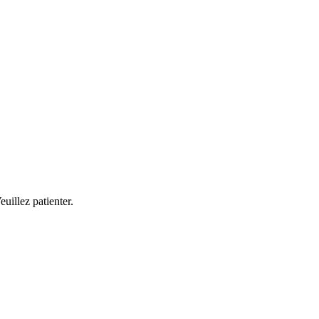
illez patienter.