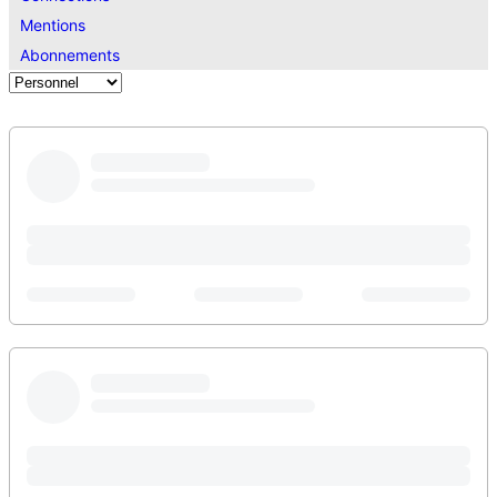
Mentions
Abonnements