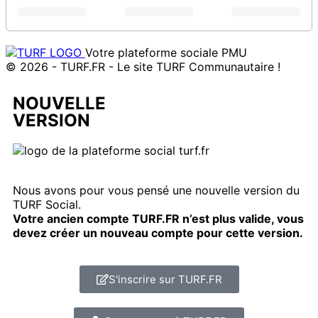
Votre plateforme sociale PMU
© 2026 - TURF.FR - Le site TURF Communautaire !
NOUVELLE
VERSION
Nous avons pour vous pensé une nouvelle version du
TURF Social.
Votre ancien compte TURF.FR n’est plus valide, vous
devez créer un nouveau compte pour cette version.
S'inscrire sur TURF.FR