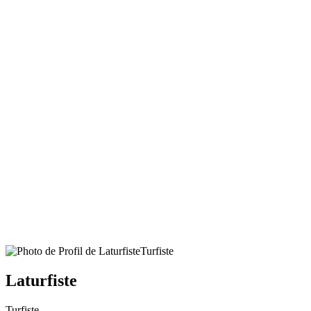
Turfiste
Laturfiste
Turfiste