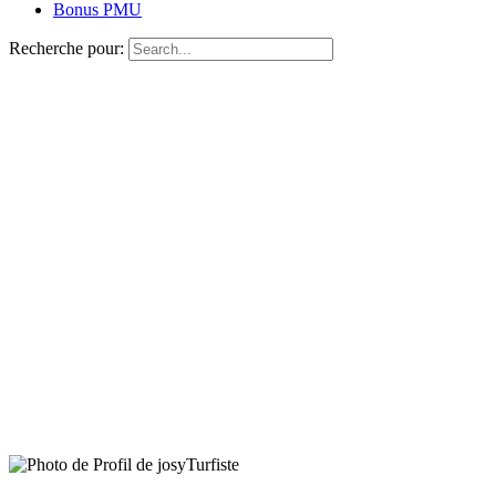
Bonus PMU
Recherche pour:
Turfiste