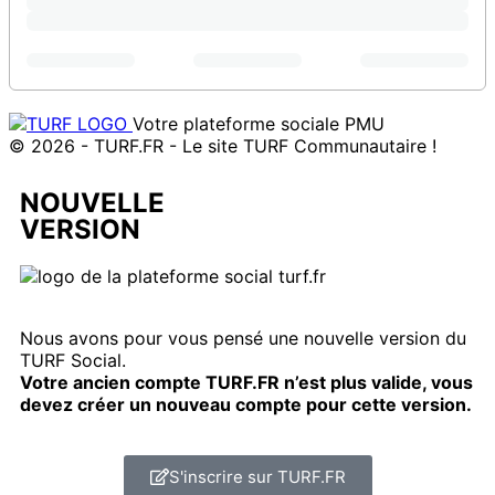
Votre plateforme sociale PMU
© 2026 - TURF.FR - Le site TURF Communautaire !
NOUVELLE
VERSION
Nous avons pour vous pensé une nouvelle version du
TURF Social.
Votre ancien compte TURF.FR n’est plus valide, vous
devez créer un nouveau compte pour cette version.
S'inscrire sur TURF.FR