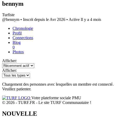
bennym
Turfiste
@bennym
•
Inscrit depuis le Avr 2026
•
Active Il y a 4 mois
Chronologie
Profil
Connections
Blog
0
Photos
Afficher:
Afficher:
Chargement des personnes avec lesquelles un membre est connecté.
Veuillez patienter.
Votre plateforme sociale PMU
© 2026 - TURF.FR - Le site TURF Communautaire !
NOUVELLE