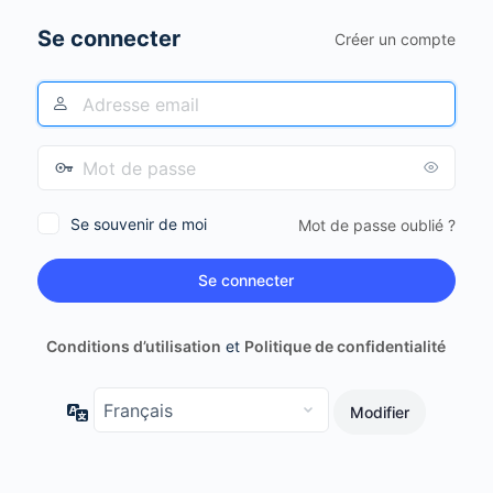
Se connecter
Créer un compte
Se souvenir de moi
Mot de passe oublié ?
Conditions d’utilisation
et
Politique de confidentialité
Langue