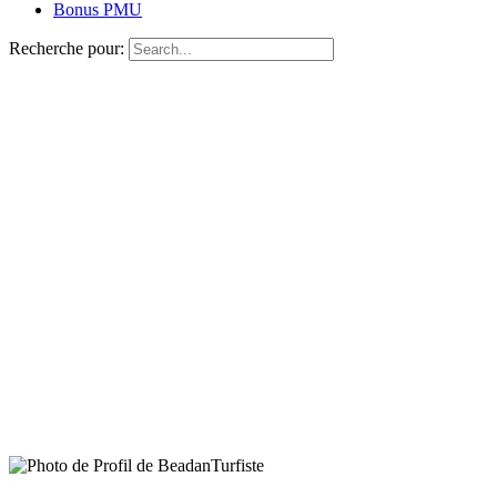
Bonus PMU
Recherche pour:
Turfiste