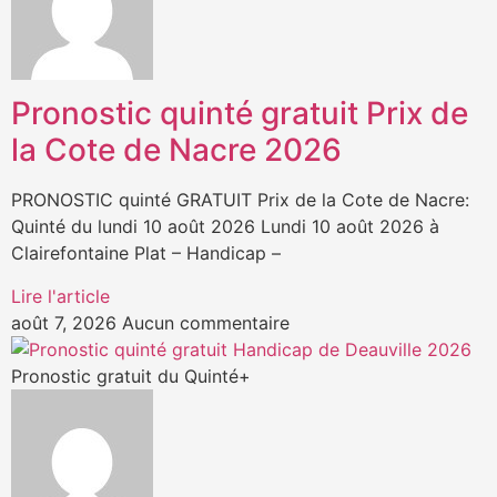
Pronostic quinté gratuit Prix de
la Cote de Nacre 2026
PRONOSTIC quinté GRATUIT Prix de la Cote de Nacre:
Quinté du lundi 10 août 2026 Lundi 10 août 2026 à
Clairefontaine Plat – Handicap –
Lire l'article
août 7, 2026
Aucun commentaire
Pronostic gratuit du Quinté+