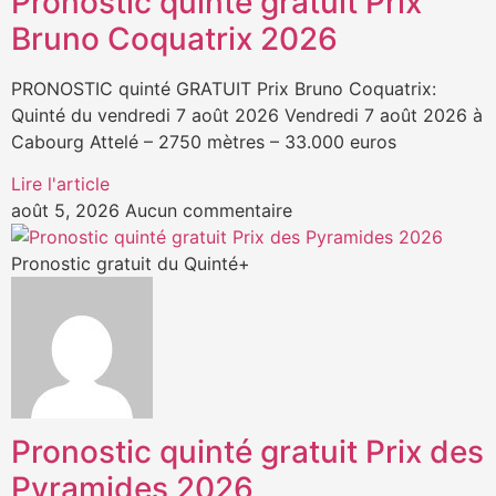
Pronostic quinté gratuit Prix
Bruno Coquatrix 2026
PRONOSTIC quinté GRATUIT Prix Bruno Coquatrix:
Quinté du vendredi 7 août 2026 Vendredi 7 août 2026 à
Cabourg Attelé – 2750 mètres – 33.000 euros
Lire l'article
août 5, 2026
Aucun commentaire
Pronostic gratuit du Quinté+
Pronostic quinté gratuit Prix des
Pyramides 2026