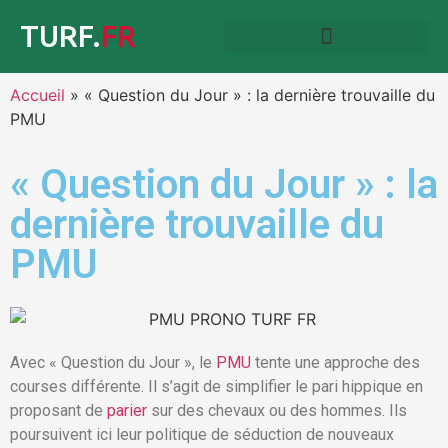
TURF.
FR
Accueil
»
« Question du Jour » : la dernière trouvaille du
PMU
« Question du Jour » : la
dernière trouvaille du
PMU
Avec « Question du Jour », le
PMU
tente une approche des
courses différente. Il s’agit de simplifier le pari hippique en
proposant de
parier
sur des chevaux ou des hommes. Ils
poursuivent ici leur politique de séduction de nouveaux