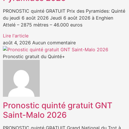
PRONOSTIC quinté GRATUIT Prix des Pyramides: Quinté
du jeudi 6 août 2026 Jeudi 6 août 2026 à Enghien
Attelé – 2875 mètres – 46.000 euros
Lire l'article
août 4, 2026
Aucun commentaire
Pronostic gratuit du Quinté+
Pronostic quinté gratuit GNT
Saint-Malo 2026
PRONOSTIC quinté GRATUIT Grand National du Trot à