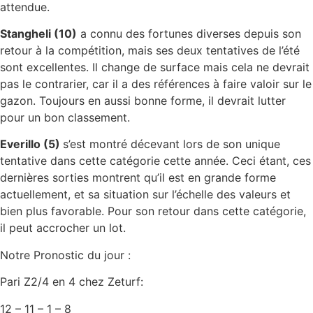
attendue.
Stangheli (10)
a connu des fortunes diverses depuis son
retour à la compétition, mais ses deux tentatives de l’été
sont excellentes. Il change de surface mais cela ne devrait
pas le contrarier, car il a des références à faire valoir sur le
gazon. Toujours en aussi bonne forme, il devrait lutter
pour un bon classement.
Everillo (5)
s’est montré décevant lors de son unique
tentative dans cette catégorie cette année. Ceci étant, ces
dernières sorties montrent qu’il est en grande forme
actuellement, et sa situation sur l’échelle des valeurs et
bien plus favorable. Pour son retour dans cette catégorie,
il peut accrocher un lot.
Notre Pronostic du jour :
Pari Z2/4 en 4 chez Zeturf:
12 – 11 – 1 – 8