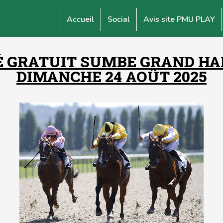
Accueil
Social
Avis site PMU PLAY
 GRATUIT SUMBE GRAND HA
DIMANCHE 24 AOÛT 2025