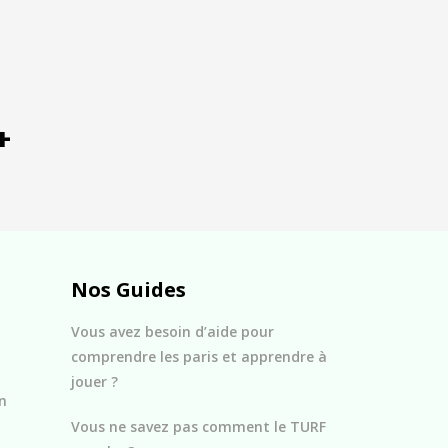
+
Nos Guides
Vous avez besoin d’aide pour
comprendre les paris et apprendre à
jouer ?
n
Vous ne savez pas comment le TURF