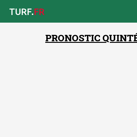
TURF.
FR
PRONOSTIC QUINTÉ