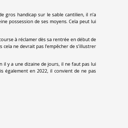
 gros handicap sur le sable cantilien, il n’a
leine possession de ses moyens. Cela peut lui
 course à réclamer dès sa rentrée en début de
s cela ne devrait pas l’empêcher de s’illustrer
 y a une dizaine de jours, il ne faut pas lui
mais également en 2022, il convient de ne pas