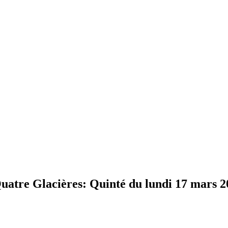
re Glacières: Quinté du lundi 17 mars 2