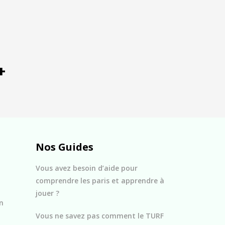
+
Nos Guides
Vous avez besoin d’aide pour
comprendre les paris et apprendre à
jouer ?
n
Vous ne savez pas comment le TURF