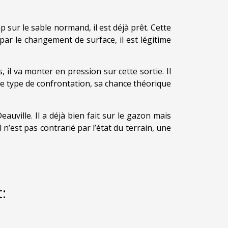
sur le sable normand, il est déjà prêt. Cette
 par le changement de surface, il est légitime
, il va monter en pression sur cette sortie. Il
 ce type de confrontation, sa chance théorique
auville. Il a déjà bien fait sur le gazon mais
 n’est pas contrarié par l’état du terrain, une
: