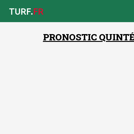
TURF.
FR
PRONOSTIC QUINTÉ