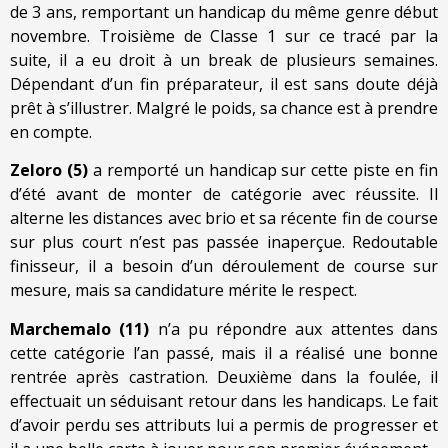
de 3 ans, remportant un handicap du même genre début
novembre. Troisième de Classe 1 sur ce tracé par la
suite, il a eu droit à un break de plusieurs semaines.
Dépendant d’un fin préparateur, il est sans doute déjà
prêt à s’illustrer. Malgré le poids, sa chance est à prendre
en compte.
Zeloro (5)
a remporté un handicap sur cette piste en fin
d’été avant de monter de catégorie avec réussite. Il
alterne les distances avec brio et sa récente fin de course
sur plus court n’est pas passée inaperçue. Redoutable
finisseur, il a besoin d’un déroulement de course sur
mesure, mais sa candidature mérite le respect.
Marchemalo (11)
n’a pu répondre aux attentes dans
cette catégorie l’an passé, mais il a réalisé une bonne
rentrée après castration. Deuxième dans la foulée, il
effectuait un séduisant retour dans les handicaps. Le fait
d’avoir perdu ses attributs lui a permis de progresser et