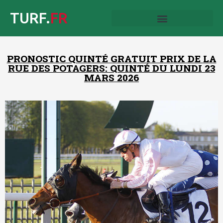
TURF.
FR
PRONOSTIC QUINTÉ GRATUIT PRIX DE LA
RUE DES POTAGERS: QUINTÉ DU LUNDI 23
MARS 2026