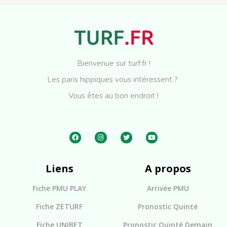
Bienvenue sur turf.fr !
Les paris hippiques vous intéressent ?
Vous êtes au bon endroit !
Liens
A propos
Fiche PMU PLAY
Arrivée PMU
Fiche ZETURF
Pronostic Quinté
Fiche UNIBET
Pronostic Quinté Demain