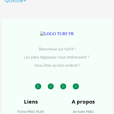
QUinté+
Bienvenue sur turf.fr !
Les paris hippiques vous intéressent ?
Vous êtes au bon endroit !
Liens
A propos
Fiche PMU PLAY
Arrivée PMU