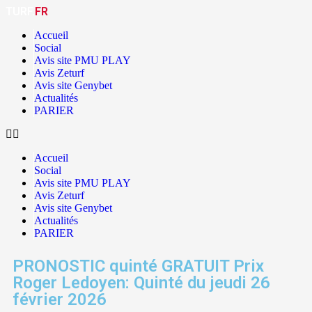
TURF.
FR
Accueil
Social
Avis site PMU PLAY
Avis Zeturf
Avis site Genybet
Actualités
PARIER
Accueil
Social
Avis site PMU PLAY
Avis Zeturf
Avis site Genybet
Actualités
PARIER
PRONOSTIC quinté GRATUIT Prix
Roger Ledoyen: Quinté du jeudi 26
février 2026