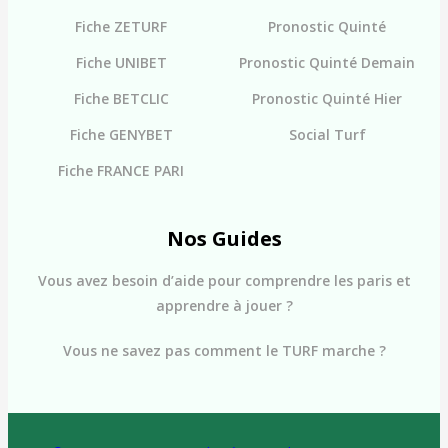
Fiche ZETURF
Pronostic Quinté
Fiche UNIBET
Pronostic Quinté Demain
Fiche BETCLIC
Pronostic Quinté Hier
Fiche GENYBET
Social Turf
Fiche FRANCE PARI
Nos Guides
Vous avez besoin d’aide pour comprendre les paris et
apprendre à jouer ?
Vous ne savez pas comment le TURF marche ?