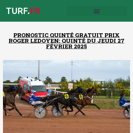
TURF.
FR
PRONOSTIC QUINTÉ GRATUIT PRIX
ROGER LEDOYEN: QUINTÉ DU JEUDI 27
FÉVRIER 2025