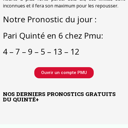
inconnues et il fera son maximum pour les repousser.
Notre Pronostic du jour :
Pari Quinté en 6 chez Pmu:
4 – 7 – 9 – 5 – 13 – 12
Ouvrir un compte PMU
NOS DERNIERS PRONOSTICS GRATUITS
DU QUINTÉ+