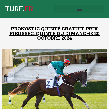
TURF.
FR
PRONOSTIC QUINTÉ GRATUIT PRIX
RIEUSSEC: QUINTÉ DU DIMANCHE 20
OCTOBRE 2024