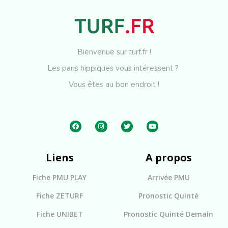
Bienvenue sur turf.fr !
Les paris hippiques vous intéressent ?
Vous êtes au bon endroit !
Liens
A propos
Fiche PMU PLAY
Arrivée PMU
Fiche ZETURF
Pronostic Quinté
Fiche UNIBET
Pronostic Quinté Demain