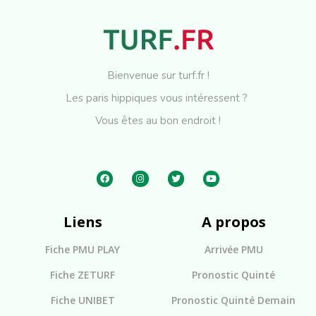
Bienvenue sur turf.fr !
Les paris hippiques vous intéressent ?
Vous êtes au bon endroit !
Liens
A propos
Fiche PMU PLAY
Arrivée PMU
Fiche ZETURF
Pronostic Quinté
Fiche UNIBET
Pronostic Quinté Demain