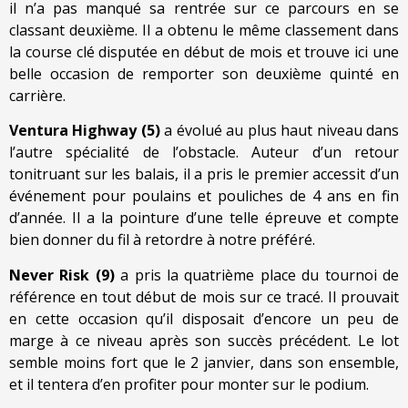
il n’a pas manqué sa rentrée sur ce parcours en se
classant deuxième. Il a obtenu le même classement dans
la course clé disputée en début de mois et trouve ici une
belle occasion de remporter son deuxième quinté en
carrière.
Ventura Highway (5)
a évolué au plus haut niveau dans
l’autre spécialité de l’obstacle. Auteur d’un retour
tonitruant sur les balais, il a pris le premier accessit d’un
événement pour poulains et pouliches de 4 ans en fin
d’année. Il a la pointure d’une telle épreuve et compte
bien donner du fil à retordre à notre préféré.
Never Risk (9)
a pris la quatrième place du tournoi de
référence en tout début de mois sur ce tracé. Il prouvait
en cette occasion qu’il disposait d’encore un peu de
marge à ce niveau après son succès précédent. Le lot
semble moins fort que le 2 janvier, dans son ensemble,
et il tentera d’en profiter pour monter sur le podium.