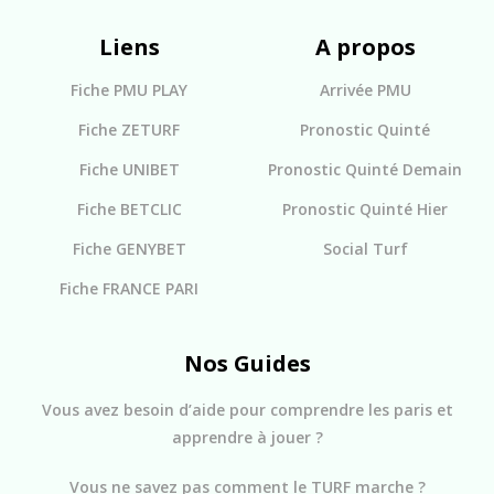
Liens
A propos
Fiche PMU PLAY
Arrivée PMU
Fiche ZETURF
Pronostic Quinté
Fiche UNIBET
Pronostic Quinté Demain
Fiche BETCLIC
Pronostic Quinté Hier
Fiche GENYBET
Social Turf
Fiche FRANCE PARI
Nos Guides
Vous avez besoin d’aide pour comprendre les paris et
apprendre à jouer ?
Vous ne savez pas comment le TURF marche ?