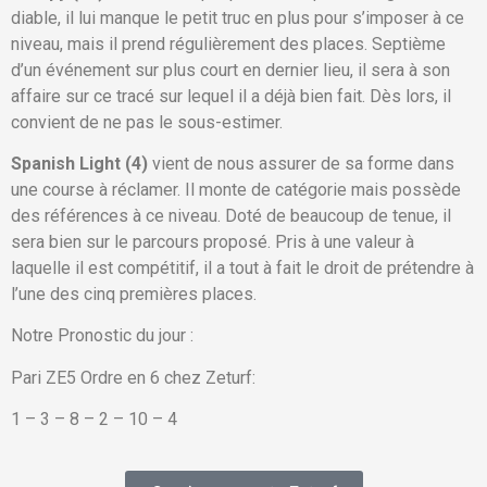
diable, il lui manque le petit truc en plus pour s’imposer à ce
niveau, mais il prend régulièrement des places. Septième
d’un événement sur plus court en dernier lieu, il sera à son
affaire sur ce tracé sur lequel il a déjà bien fait. Dès lors, il
convient de ne pas le sous-estimer.
Spanish Light (4)
vient de nous assurer de sa forme dans
une course à réclamer. Il monte de catégorie mais possède
des références à ce niveau. Doté de beaucoup de tenue, il
sera bien sur le parcours proposé. Pris à une valeur à
laquelle il est compétitif, il a tout à fait le droit de prétendre à
l’une des cinq premières places.
Notre Pronostic du jour :
Pari ZE5 Ordre en 6 chez Zeturf:
1 – 3 – 8 – 2 – 10 – 4