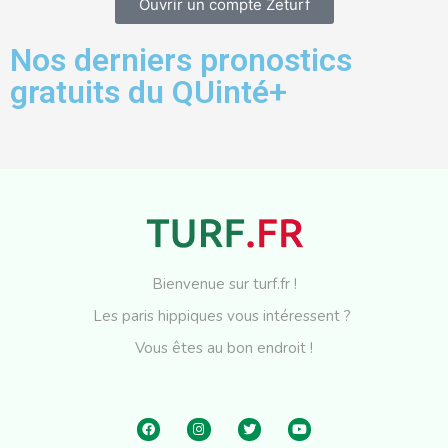
Ouvrir un compte Zeturf
Nos derniers pronostics
gratuits du QUinté+
Bienvenue sur turf.fr !
Les paris hippiques vous intéressent ?
Vous êtes au bon endroit !