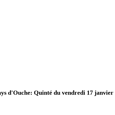
d'Ouche: Quinté du vendredi 17 janvier