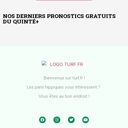
NOS DERNIERS PRONOSTICS GRATUITS
DU QUINTÉ+
Bienvenue sur turf.fr !
Les paris hippiques vous intéressent ?
Vous êtes au bon endroit !