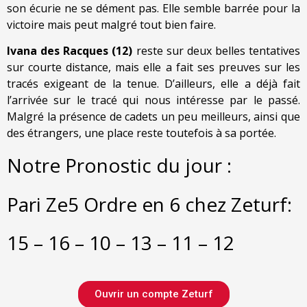
son écurie ne se dément pas. Elle semble barrée pour la
victoire mais peut malgré tout bien faire.
Ivana des Racques (12)
reste sur deux belles tentatives
sur courte distance, mais elle a fait ses preuves sur les
tracés exigeant de la tenue. D’ailleurs, elle a déjà fait
l’arrivée sur le tracé qui nous intéresse par le passé.
Malgré la présence de cadets un peu meilleurs, ainsi que
des étrangers, une place reste toutefois à sa portée.
Notre Pronostic du jour :
Pari Ze5 Ordre en 6 chez Zeturf:
15 – 16 – 10 – 13 – 11 – 12
Ouvrir un compte Zeturf