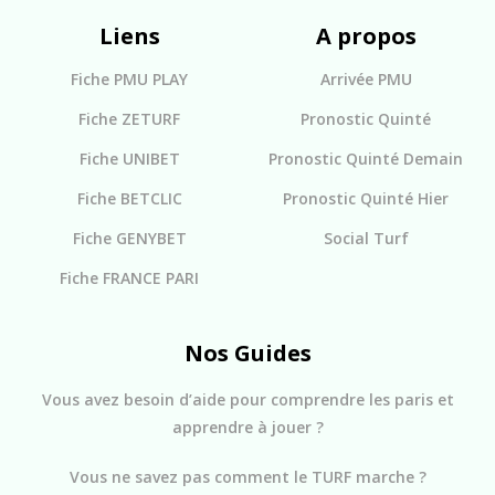
Liens
A propos
Fiche PMU PLAY
Arrivée PMU
Fiche ZETURF
Pronostic Quinté
Fiche UNIBET
Pronostic Quinté Demain
Fiche BETCLIC
Pronostic Quinté Hier
Fiche GENYBET
Social Turf
Fiche FRANCE PARI
Nos Guides
Vous avez besoin d’aide pour comprendre les paris et
apprendre à jouer ?
Vous ne savez pas comment le TURF marche ?