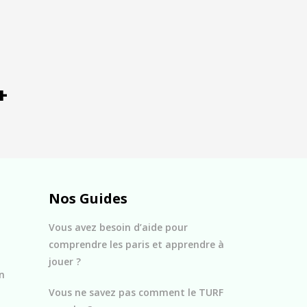
+
Nos Guides
Vous avez besoin d’aide pour
comprendre les paris et apprendre à
jouer ?
n
Vous ne savez pas comment le TURF