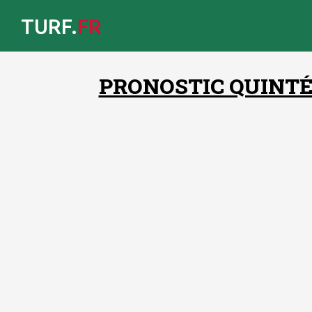
TURF.
FR
PRONOSTIC QUINTÉ 