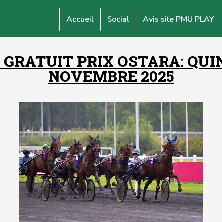
Accueil
Social
Avis site PMU PLAY
GRATUIT PRIX OSTARA: QUI
NOVEMBRE 2025