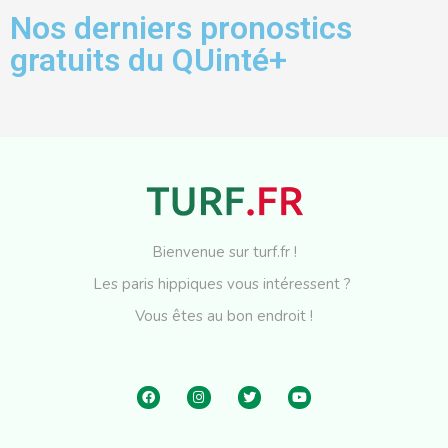
Nos derniers pronostics
gratuits du QUinté+
Bienvenue sur turf.fr !
Les paris hippiques vous intéressent ?
Vous êtes au bon endroit !