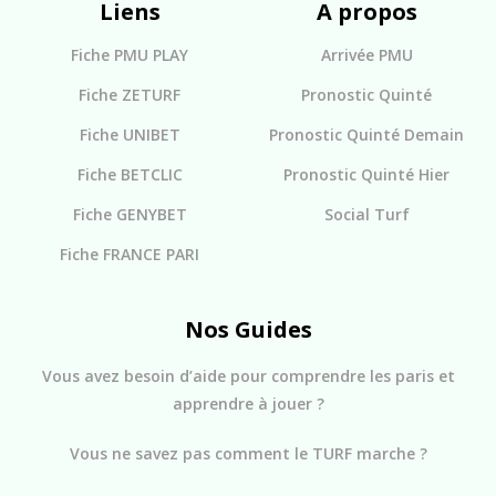
Liens
A propos
Fiche PMU PLAY
Arrivée PMU
Fiche ZETURF
Pronostic Quinté
Fiche UNIBET
Pronostic Quinté Demain
Fiche BETCLIC
Pronostic Quinté Hier
Fiche GENYBET
Social Turf
Fiche FRANCE PARI
Nos Guides
Vous avez besoin d’aide pour comprendre les paris et
apprendre à jouer ?
Vous ne savez pas comment le TURF marche ?