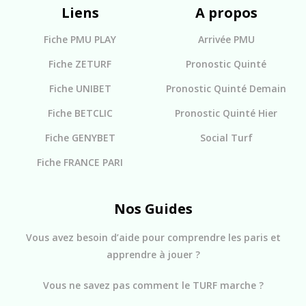
Liens
A propos
Fiche PMU PLAY
Arrivée PMU
Fiche ZETURF
Pronostic Quinté
Fiche UNIBET
Pronostic Quinté Demain
Fiche BETCLIC
Pronostic Quinté Hier
Fiche GENYBET
Social Turf
Fiche FRANCE PARI
Nos Guides
Vous avez besoin d’aide pour comprendre les paris et
apprendre à jouer ?
Vous ne savez pas comment le TURF marche ?