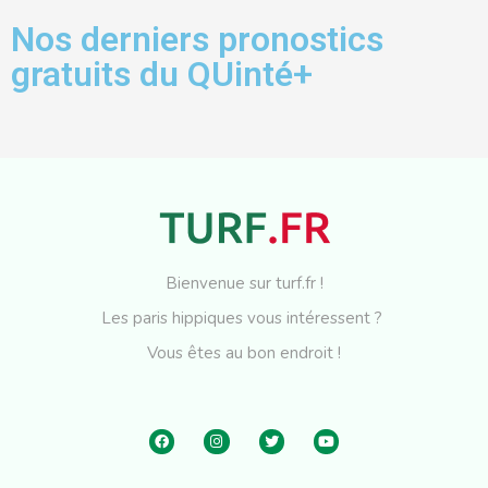
Nos derniers pronostics
gratuits du QUinté+
Bienvenue sur turf.fr !
Les paris hippiques vous intéressent ?
Vous êtes au bon endroit !