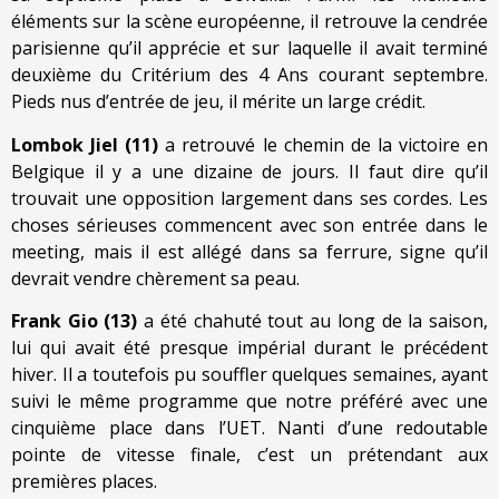
éléments sur la scène européenne, il retrouve la cendrée
parisienne qu’il apprécie et sur laquelle il avait terminé
deuxième du Critérium des 4 Ans courant septembre.
Pieds nus d’entrée de jeu, il mérite un large crédit.
Lombok Jiel (11)
a retrouvé le chemin de la victoire en
Belgique il y a une dizaine de jours. Il faut dire qu’il
trouvait une opposition largement dans ses cordes. Les
choses sérieuses commencent avec son entrée dans le
meeting, mais il est allégé dans sa ferrure, signe qu’il
devrait vendre chèrement sa peau.
Frank Gio (13)
a été chahuté tout au long de la saison,
lui qui avait été presque impérial durant le précédent
hiver. Il a toutefois pu souffler quelques semaines, ayant
suivi le même programme que notre préféré avec une
cinquième place dans l’UET. Nanti d’une redoutable
pointe de vitesse finale, c’est un prétendant aux
premières places.