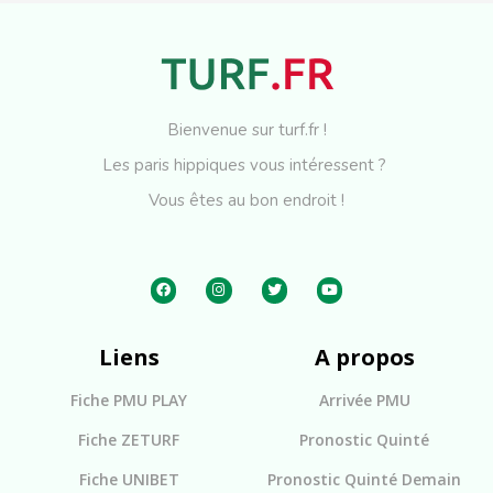
Bienvenue sur turf.fr !
Les paris hippiques vous intéressent ?
Vous êtes au bon endroit !
Liens
A propos
Fiche PMU PLAY
Arrivée PMU
Fiche ZETURF
Pronostic Quinté
Fiche UNIBET
Pronostic Quinté Demain