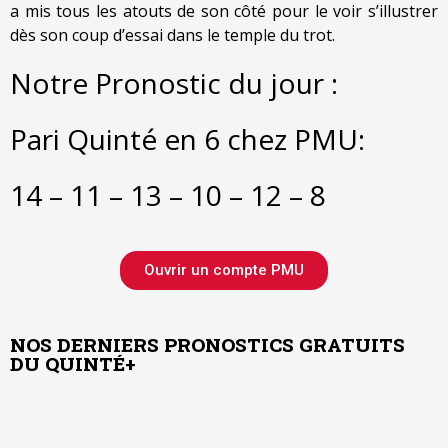
a mis tous les atouts de son côté pour le voir s’illustrer
dès son coup d’essai dans le temple du trot.
Notre Pronostic du jour :
Pari Quinté en 6 chez PMU:
14 – 11 – 13 – 10 – 12 – 8
Ouvrir un compte PMU
NOS DERNIERS PRONOSTICS GRATUITS
DU QUINTÉ+