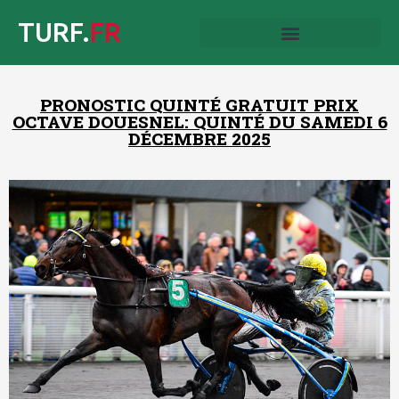
TURF.
FR
PRONOSTIC QUINTÉ GRATUIT PRIX
OCTAVE DOUESNEL: QUINTÉ DU SAMEDI 6
DÉCEMBRE 2025