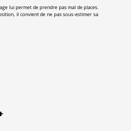
rage lui permet de prendre pas mal de places.
osition, il convient de ne pas sous-estimer sa
+