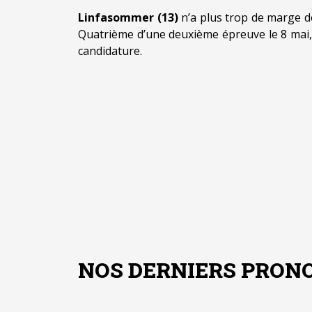
Linfasommer (13)
n’a plus trop de marge d
Quatrième d’une deuxième épreuve le 8 mai, el
candidature.
NOS DERNIERS PRONO