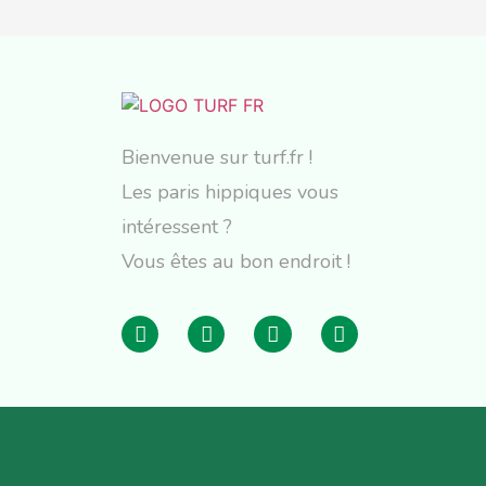
Bienvenue sur turf.fr !
Les paris hippiques vous
intéressent ?
Vous êtes au bon endroit !