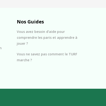
Nos Guides
Vous avez besoin d’aide pour
comprendre les paris et apprendre à
jouer ?
n
Vous ne savez pas comment le TURF
marche ?