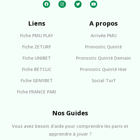
Liens
A propos
Fiche PMU PLAY
Arrivée PMU
Fiche ZETURF
Pronostic Quinté
Fiche UNIBET
Pronostic Quinté Demain
Fiche BETCLIC
Pronostic Quinté Hier
Fiche GENYBET
Social Turf
Fiche FRANCE PARI
Nos Guides
Vous avez besoin d’aide pour comprendre les paris et
apprendre à jouer ?