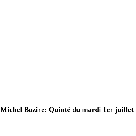
hel Bazire: Quinté du mardi 1er juillet