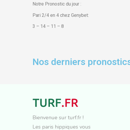
Notre Pronostic du jour :
Pari 2/4 en 4 chez Genybet:
3 – 14 – 11 – 8
Nos derniers pronostics
Bienvenue sur turf.fr !
Les paris hippiques vous