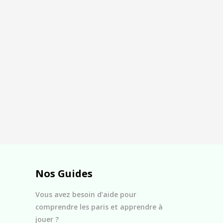
Nos Guides
Vous avez besoin d’aide pour
comprendre les paris et apprendre à
jouer ?