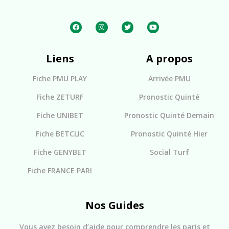
Liens
A propos
Fiche PMU PLAY
Arrivée PMU
Fiche ZETURF
Pronostic Quinté
Fiche UNIBET
Pronostic Quinté Demain
Fiche BETCLIC
Pronostic Quinté Hier
Fiche GENYBET
Social Turf
Fiche FRANCE PARI
Nos Guides
Vous avez besoin d’aide pour comprendre les paris et