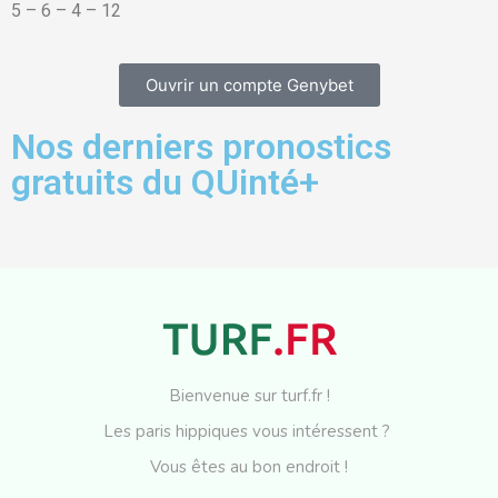
5 – 6 – 4 – 12
Ouvrir un compte Genybet
Nos derniers pronostics
gratuits du QUinté+
Bienvenue sur turf.fr !
Les paris hippiques vous intéressent ?
Vous êtes au bon endroit !