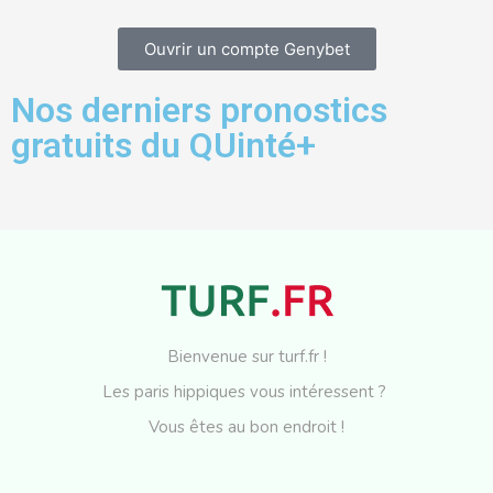
Ouvrir un compte Genybet
Nos derniers pronostics
gratuits du QUinté+
Bienvenue sur turf.fr !
Les paris hippiques vous intéressent ?
Vous êtes au bon endroit !