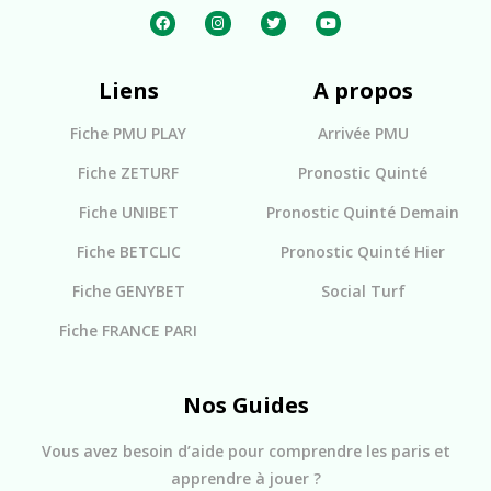
Liens
A propos
Fiche PMU PLAY
Arrivée PMU
Fiche ZETURF
Pronostic Quinté
Fiche UNIBET
Pronostic Quinté Demain
Fiche BETCLIC
Pronostic Quinté Hier
Fiche GENYBET
Social Turf
Fiche FRANCE PARI
Nos Guides
Vous avez besoin d’aide pour comprendre les paris et
apprendre à jouer ?