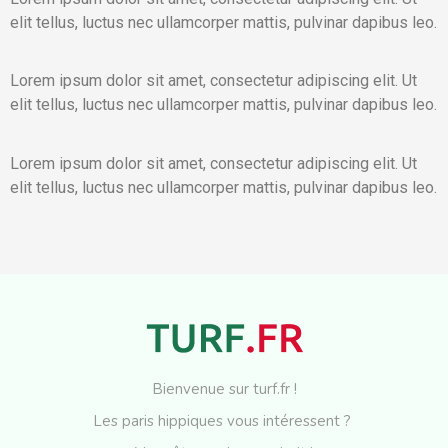
elit tellus, luctus nec ullamcorper mattis, pulvinar dapibus leo.
Lorem ipsum dolor sit amet, consectetur adipiscing elit. Ut
elit tellus, luctus nec ullamcorper mattis, pulvinar dapibus leo.
Lorem ipsum dolor sit amet, consectetur adipiscing elit. Ut
elit tellus, luctus nec ullamcorper mattis, pulvinar dapibus leo.
Bienvenue sur turf.fr !
Les paris hippiques vous intéressent ?