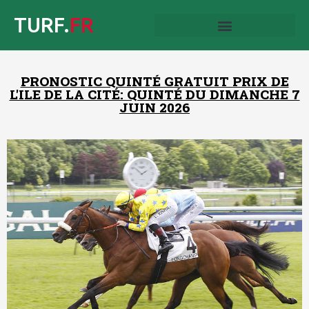
TURF.
FR
PRONOSTIC QUINTÉ GRATUIT PRIX DE
L'ILE DE LA CITÉ: QUINTÉ DU DIMANCHE 7
JUIN 2026