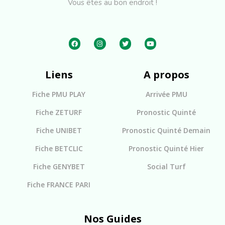
Vous êtes au bon endroit !
Liens
A propos
Fiche PMU PLAY
Arrivée PMU
Fiche ZETURF
Pronostic Quinté
Fiche UNIBET
Pronostic Quinté Demain
Fiche BETCLIC
Pronostic Quinté Hier
Fiche GENYBET
Social Turf
Fiche FRANCE PARI
Nos Guides