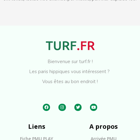
Bienvenue sur turf.fr !
Les paris hippiques vous intéressent ?
Vous êtes au bon endroit !
Liens
A propos
Fiche PMU PLAY
Arrivée PMU