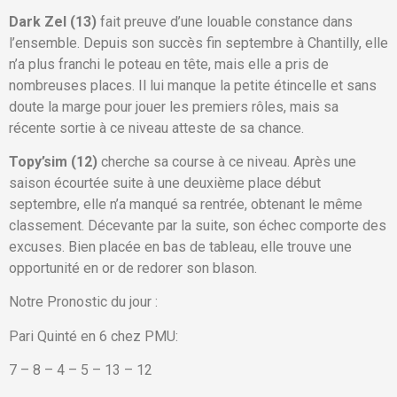
Dark Zel (13)
fait preuve d’une louable constance dans
l’ensemble. Depuis son succès fin septembre à Chantilly, elle
n’a plus franchi le poteau en tête, mais elle a pris de
nombreuses places. Il lui manque la petite étincelle et sans
doute la marge pour jouer les premiers rôles, mais sa
récente sortie à ce niveau atteste de sa chance.
Topy’sim (12)
cherche sa course à ce niveau. Après une
saison écourtée suite à une deuxième place début
septembre, elle n’a manqué sa rentrée, obtenant le même
classement. Décevante par la suite, son échec comporte des
excuses. Bien placée en bas de tableau, elle trouve une
opportunité en or de redorer son blason.
Notre Pronostic du jour :
Pari Quinté en 6 chez PMU:
7 – 8 – 4 – 5 – 13 – 12