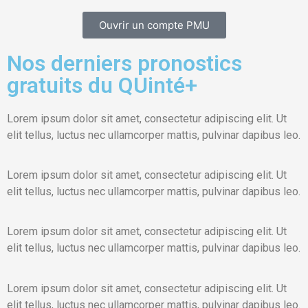
Ouvrir un compte PMU
Nos derniers pronostics
gratuits du QUinté+
Lorem ipsum dolor sit amet, consectetur adipiscing elit. Ut
elit tellus, luctus nec ullamcorper mattis, pulvinar dapibus leo.
Lorem ipsum dolor sit amet, consectetur adipiscing elit. Ut
elit tellus, luctus nec ullamcorper mattis, pulvinar dapibus leo.
Lorem ipsum dolor sit amet, consectetur adipiscing elit. Ut
elit tellus, luctus nec ullamcorper mattis, pulvinar dapibus leo.
Lorem ipsum dolor sit amet, consectetur adipiscing elit. Ut
elit tellus, luctus nec ullamcorper mattis, pulvinar dapibus leo.