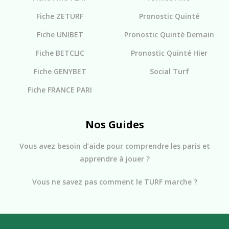
Fiche ZETURF
Pronostic Quinté
Fiche UNIBET
Pronostic Quinté Demain
Fiche BETCLIC
Pronostic Quinté Hier
Fiche GENYBET
Social Turf
Fiche FRANCE PARI
Nos Guides
Vous avez besoin d’aide pour comprendre les paris et
apprendre à jouer ?
Vous ne savez pas comment le TURF marche ?