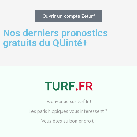
Ouvrir un compte Zeturf
Nos derniers pronostics
gratuits du QUinté+
Bienvenue sur turf.fr !
Les paris hippiques vous intéressent ?
Vous êtes au bon endroit !