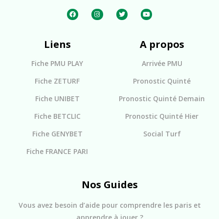
Liens
A propos
Fiche PMU PLAY
Arrivée PMU
Fiche ZETURF
Pronostic Quinté
Fiche UNIBET
Pronostic Quinté Demain
Fiche BETCLIC
Pronostic Quinté Hier
Fiche GENYBET
Social Turf
Fiche FRANCE PARI
Nos Guides
Vous avez besoin d’aide pour comprendre les paris et
apprendre à jouer ?