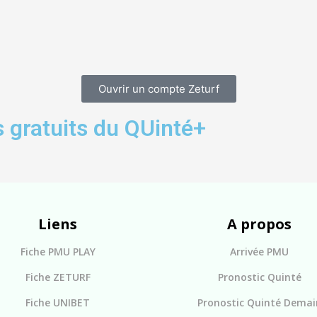
Ouvrir un compte Zeturf
 gratuits du QUinté+
Liens
A propos
Fiche PMU PLAY
Arrivée PMU
Fiche ZETURF
Pronostic Quinté
Fiche UNIBET
Pronostic Quinté Demai