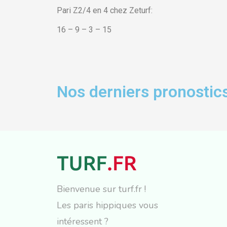
Pari Z2/4 en 4 chez Zeturf:
16 – 9 – 3 – 15
Nos derniers pronostics
Bienvenue sur turf.fr !
Les paris hippiques vous
intéressent ?