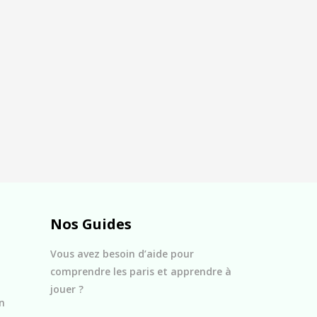
Nos Guides
Vous avez besoin d’aide pour
comprendre les paris et apprendre à
jouer ?
n