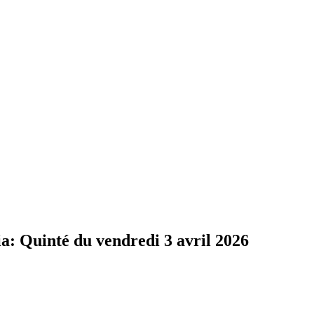
Quinté du vendredi 3 avril 2026