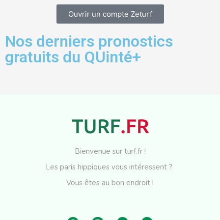
Ouvrir un compte Zeturf
Nos derniers pronostics
gratuits du QUinté+
Bienvenue sur turf.fr !
Les paris hippiques vous intéressent ?
Vous êtes au bon endroit !