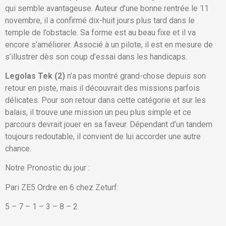
qui semble avantageuse. Auteur d’une bonne rentrée le 11
novembre, il a confirmé dix-huit jours plus tard dans le
temple de l’obstacle. Sa forme est au beau fixe et il va
encore s’améliorer. Associé à un pilote, il est en mesure de
s’illustrer dès son coup d’essai dans les handicaps.
Legolas Tek (2)
n’a pas montré grand-chose depuis son
retour en piste, mais il découvrait des missions parfois
délicates. Pour son retour dans cette catégorie et sur les
balais, il trouve une mission un peu plus simple et ce
parcours devrait jouer en sa faveur. Dépendant d’un tandem
toujours redoutable, il convient de lui accorder une autre
chance.
Notre Pronostic du jour :
Pari ZE5 Ordre en 6 chez Zeturf:
5 – 7 – 1 – 3 – 8 – 2