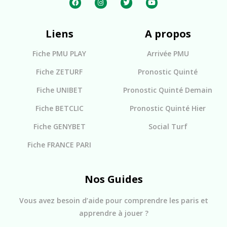
Liens
A propos
Fiche PMU PLAY
Arrivée PMU
Fiche ZETURF
Pronostic Quinté
Fiche UNIBET
Pronostic Quinté Demain
Fiche BETCLIC
Pronostic Quinté Hier
Fiche GENYBET
Social Turf
Fiche FRANCE PARI
Nos Guides
Vous avez besoin d’aide pour comprendre les paris et
apprendre à jouer ?