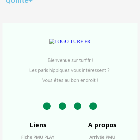
QUinté+
Bienvenue sur turf.fr !
Les paris hippiques vous intéressent ?
Vous êtes au bon endroit !
Liens
A propos
Fiche PMU PLAY
Arrivée PMU