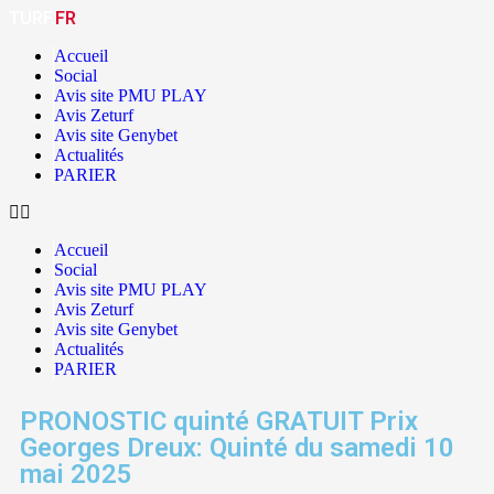
TURF.
FR
Accueil
Social
Avis site PMU PLAY
Avis Zeturf
Avis site Genybet
Actualités
PARIER
Accueil
Social
Avis site PMU PLAY
Avis Zeturf
Avis site Genybet
Actualités
PARIER
PRONOSTIC quinté GRATUIT Prix
Georges Dreux: Quinté du samedi 10
mai 2025