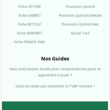
Fiche ZETURF
Pronostic Quinté
Fiche UNIBET
Pronostic Quinté Demain
Fiche BETCLIC
Pronostic Quinté Hier
Fiche GENYBET
Social Turf
Fiche FRANCE PARI
Nos Guides
Vous avez besoin d’aide pour comprendre les paris et
apprendre à jouer ?
Vous ne savez pas comment le TURF marche ?