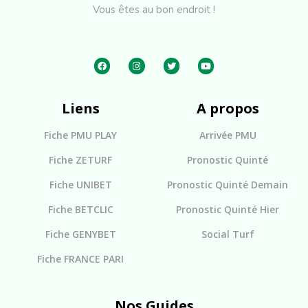
Vous êtes au bon endroit !
Liens
A propos
Fiche PMU PLAY
Arrivée PMU
Fiche ZETURF
Pronostic Quinté
Fiche UNIBET
Pronostic Quinté Demain
Fiche BETCLIC
Pronostic Quinté Hier
Fiche GENYBET
Social Turf
Fiche FRANCE PARI
Nos Guides