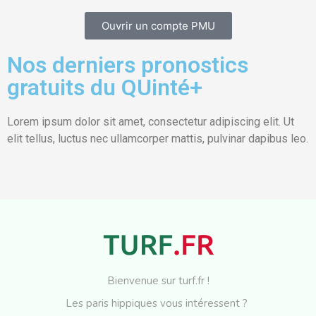
Ouvrir un compte PMU
Nos derniers pronostics
gratuits du QUinté+
Lorem ipsum dolor sit amet, consectetur adipiscing elit. Ut
elit tellus, luctus nec ullamcorper mattis, pulvinar dapibus leo.
Bienvenue sur turf.fr !
Les paris hippiques vous intéressent ?