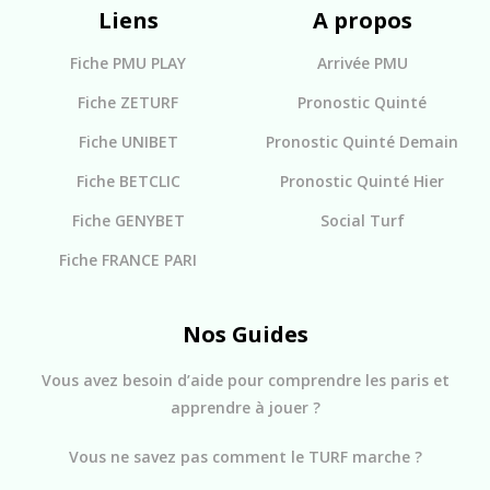
Liens
A propos
Fiche PMU PLAY
Arrivée PMU
Fiche ZETURF
Pronostic Quinté
Fiche UNIBET
Pronostic Quinté Demain
Fiche BETCLIC
Pronostic Quinté Hier
Fiche GENYBET
Social Turf
Fiche FRANCE PARI
Nos Guides
Vous avez besoin d’aide pour comprendre les paris et
apprendre à jouer ?
Vous ne savez pas comment le TURF marche ?