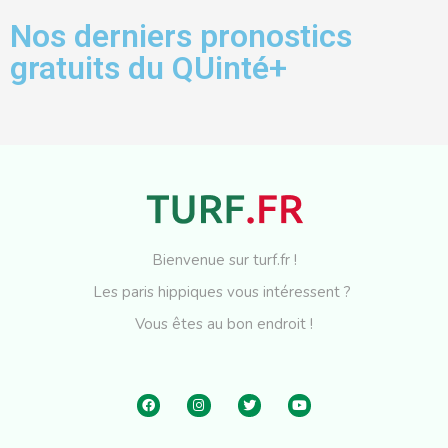
Nos derniers pronostics
gratuits du QUinté+
Bienvenue sur turf.fr !
Les paris hippiques vous intéressent ?
Vous êtes au bon endroit !