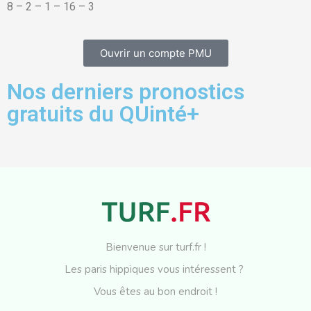
8 – 2 – 1 – 16 – 3
Ouvrir un compte PMU
Nos derniers pronostics
gratuits du QUinté+
Bienvenue sur turf.fr !
Les paris hippiques vous intéressent ?
Vous êtes au bon endroit !