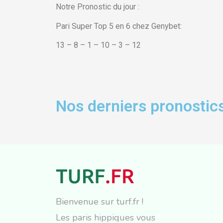
Notre Pronostic du jour :
Pari Super Top 5 en 6 chez Genybet:
13 – 8 – 1 – 10 – 3 – 12
Nos derniers pronostics
Bienvenue sur turf.fr !
Les paris hippiques vous