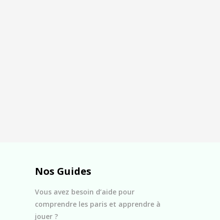
Nos Guides
Vous avez besoin d’aide pour
comprendre les paris et apprendre à
jouer ?