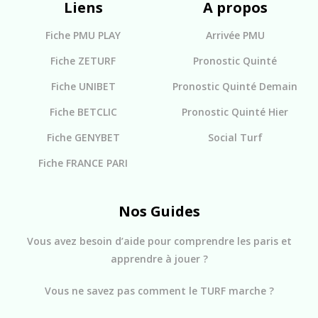
Liens
A propos
Fiche PMU PLAY
Arrivée PMU
Fiche ZETURF
Pronostic Quinté
Fiche UNIBET
Pronostic Quinté Demain
Fiche BETCLIC
Pronostic Quinté Hier
Fiche GENYBET
Social Turf
Fiche FRANCE PARI
Nos Guides
Vous avez besoin d’aide pour comprendre les paris et
apprendre à jouer ?
Vous ne savez pas comment le TURF marche ?