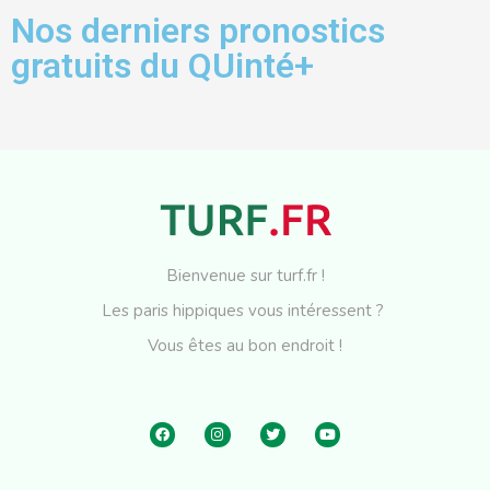
Nos derniers pronostics
gratuits du QUinté+
Bienvenue sur turf.fr !
Les paris hippiques vous intéressent ?
Vous êtes au bon endroit !