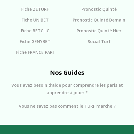
Fiche ZETURF
Pronostic Quinté
Fiche UNIBET
Pronostic Quinté Demain
Fiche BETCLIC
Pronostic Quinté Hier
Fiche GENYBET
Social Turf
Fiche FRANCE PARI
Nos Guides
Vous avez besoin d’aide pour comprendre les paris et
apprendre à jouer ?
Vous ne savez pas comment le TURF marche ?