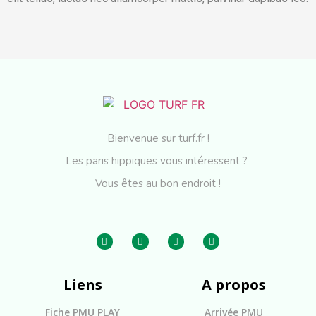
Bienvenue sur turf.fr !
Les paris hippiques vous intéressent ?
Vous êtes au bon endroit !
Liens
A propos
Fiche PMU PLAY
Arrivée PMU