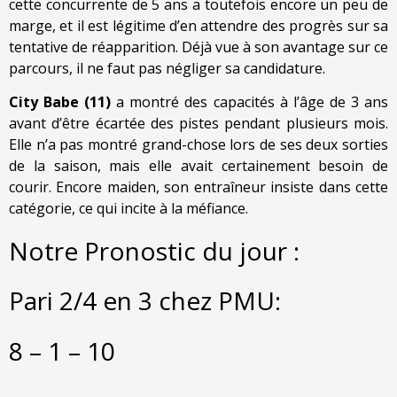
cette concurrente de 5 ans a toutefois encore un peu de
marge, et il est légitime d’en attendre des progrès sur sa
tentative de réapparition. Déjà vue à son avantage sur ce
parcours, il ne faut pas négliger sa candidature.
City Babe (11)
a montré des capacités à l’âge de 3 ans
avant d’être écartée des pistes pendant plusieurs mois.
Elle n’a pas montré grand-chose lors de ses deux sorties
de la saison, mais elle avait certainement besoin de
courir. Encore maiden, son entraîneur insiste dans cette
catégorie, ce qui incite à la méfiance.
Notre Pronostic du jour :
Pari 2/4 en 3 chez PMU:
8 – 1 – 10