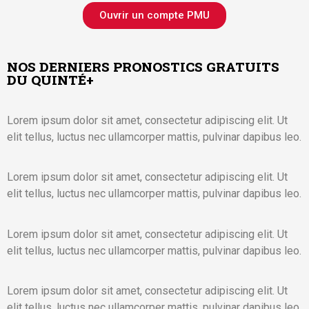
Ouvrir un compte PMU
NOS DERNIERS PRONOSTICS GRATUITS
DU QUINTÉ+
Lorem ipsum dolor sit amet, consectetur adipiscing elit. Ut
elit tellus, luctus nec ullamcorper mattis, pulvinar dapibus leo.
Lorem ipsum dolor sit amet, consectetur adipiscing elit. Ut
elit tellus, luctus nec ullamcorper mattis, pulvinar dapibus leo.
Lorem ipsum dolor sit amet, consectetur adipiscing elit. Ut
elit tellus, luctus nec ullamcorper mattis, pulvinar dapibus leo.
Lorem ipsum dolor sit amet, consectetur adipiscing elit. Ut
elit tellus, luctus nec ullamcorper mattis, pulvinar dapibus leo.