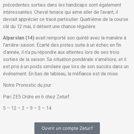
précédentes sorties dans les handicaps sont également
intéressantes. Cheval tenace qui aime aller de l’avant, il
devrait apprécier ce tracé particulier. Quatrième de la course
clé du 12 mai, il détient une chance régulière.
Alparslan (14)
avait remporté son quinté avec la manière à
l’arrière-saison. Écarté des pistes suite à un échec en fin
d’année, il n’a pu répondre aux attentes lors de ses trois
sorties de la saison. Sa situation pondérale s’améliore, et il
est pris à un poids similaire que lors de son succès dans un
événement. En bas de tableau, la méfiance est de mise.
Notre Pronostic du jour :
Pari ZE5 Ordre en 6 chez Zeturf:
5 – 12 – 2 – 9 – 3 – 14
Ouvrir un compte Zeturf