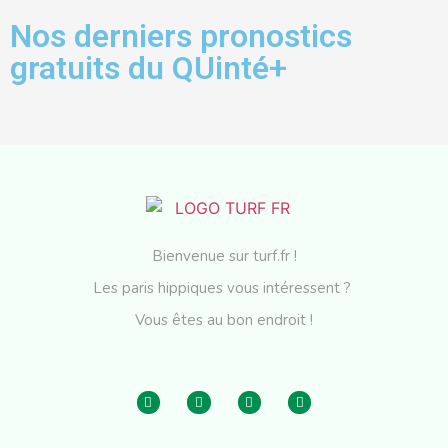
Nos derniers pronostics
gratuits du QUinté+
Bienvenue sur turf.fr !
Les paris hippiques vous intéressent ?
Vous êtes au bon endroit !