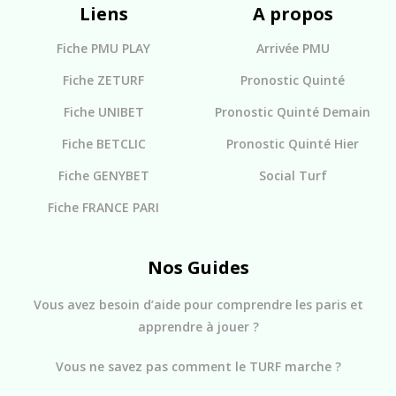
Liens
A propos
Fiche PMU PLAY
Arrivée PMU
Fiche ZETURF
Pronostic Quinté
Fiche UNIBET
Pronostic Quinté Demain
Fiche BETCLIC
Pronostic Quinté Hier
Fiche GENYBET
Social Turf
Fiche FRANCE PARI
Nos Guides
Vous avez besoin d’aide pour comprendre les paris et
apprendre à jouer ?
Vous ne savez pas comment le TURF marche ?